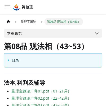
禅修班
量理宝藏论
第08品 观法相（43~53）
本页总览
第08品 观法相（43~53）
目录
法本,科判及辅导
量理宝藏论广释01.pdf（01~21课）
量理宝藏论广释02.pdf（22~42课）
量理宝藏论广释03.pdf（43~63课）