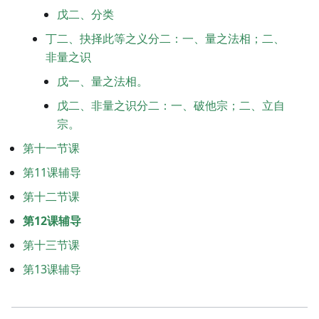
戊二、分类
丁二、抉择此等之义分二：一、量之法相；二、
非量之识
戊一、量之法相。
戊二、非量之识分二：一、破他宗；二、立自
宗。
第十一节课
第11课辅导
第十二节课
第12课辅导
第十三节课
第13课辅导