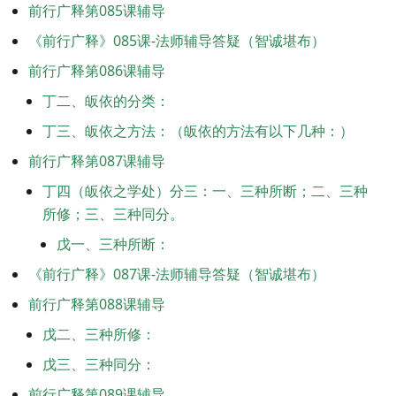
前行广释第085课辅导
《前行广释》085课-法师辅导答疑（智诚堪布）
前行广释第086课辅导
丁二、皈依的分类：
丁三、皈依之方法：（皈依的方法有以下几种：）
前行广释第087课辅导
丁四（皈依之学处）分三：一、三种所断；二、三种
所修；三、三种同分。
戊一、三种所断：
《前行广释》087课-法师辅导答疑（智诚堪布）
前行广释第088课辅导
戊二、三种所修：
戊三、三种同分：
前行广释第089课辅导