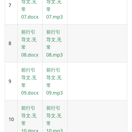
导文.无
导文.无
7
常
常
07.docx
07.mp3
前行引
前行引
导文.无
导文.无
8
常
常
08.docx
08.mp3
前行引
前行引
导文.无
导文.无
9
常
常
09.docx
09.mp3
前行引
前行引
导文.无
导文.无
10
常
常
10.docx
10.mp3