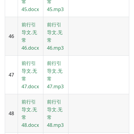
常
常
45.docx
45.mp3
前行引
前行引
导文.无
导文.无
46
常
常
46.docx
46.mp3
前行引
前行引
导文.无
导文.无
47
常
常
47.docx
47.mp3
前行引
前行引
导文.无
导文.无
48
常
常
48.docx
48.mp3