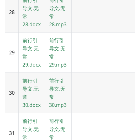
前行引
前行引
导文.无
导文.无
28
常
常
28.docx
28.mp3
前行引
前行引
导文.无
导文.无
29
常
常
29.docx
29.mp3
前行引
前行引
导文.无
导文.无
30
常
常
30.docx
30.mp3
前行引
前行引
导文.无
导文.无
31
常
常