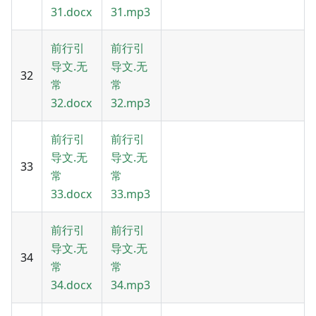
31.docx
31.mp3
前行引
前行引
导文.无
导文.无
32
常
常
32.docx
32.mp3
前行引
前行引
导文.无
导文.无
33
常
常
33.docx
33.mp3
前行引
前行引
导文.无
导文.无
34
常
常
34.docx
34.mp3