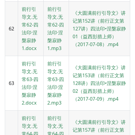
前行引
前行引
《大圆满前行引导文》讲
导文.无
导文.无
记第152讲（前行正文第
常62-四
常62-四
62
127讲）四法印•涅槃寂静
法印·涅
法印·涅
01（益西彭措上师）
槃寂静
槃寂静
（2017-07-08）.mp4
1.docx
1.mp3
前行引
前行引
《大圆满前行引导文》讲
导文.无
导文.无
记第153讲（前行正文第
常63-四
常63-四
63
128讲）四法印•涅槃寂静
法印·涅
法印·涅
02（益西彭措上师）
槃寂静
槃寂静
（2017-07-09）.mp4
2.docx
2.mp3
前行引
前行引
《大圆满前行引导文》讲
导文.无
导文.无
记第157讲（前行正文第
常64-四
常64-四