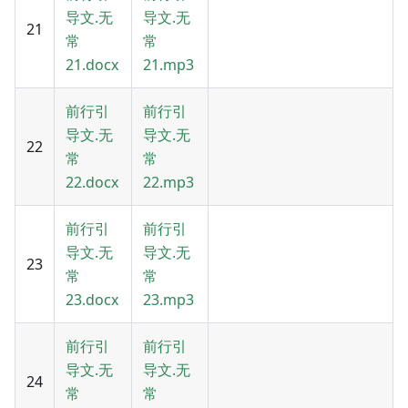
导文.无
导文.无
21
常
常
21.docx
21.mp3
前行引
前行引
导文.无
导文.无
22
常
常
22.docx
22.mp3
前行引
前行引
导文.无
导文.无
23
常
常
23.docx
23.mp3
前行引
前行引
导文.无
导文.无
24
常
常