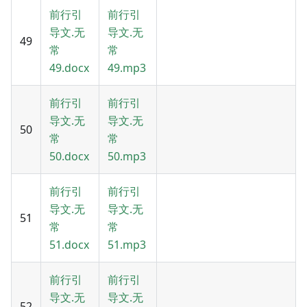
前行引
前行引
导文.无
导文.无
49
常
常
49.docx
49.mp3
前行引
前行引
导文.无
导文.无
50
常
常
50.docx
50.mp3
前行引
前行引
导文.无
导文.无
51
常
常
51.docx
51.mp3
前行引
前行引
导文.无
导文.无
52