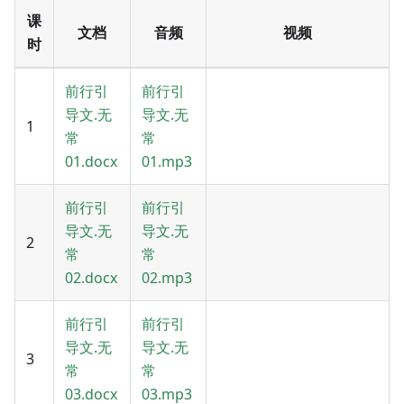
课
文档
音频
视频
时
前行引
前行引
导文.无
导文.无
1
常
常
01.docx
01.mp3
前行引
前行引
导文.无
导文.无
2
常
常
02.docx
02.mp3
前行引
前行引
导文.无
导文.无
3
常
常
03.docx
03.mp3