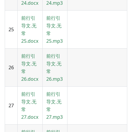
24.docx
24.mp3
前行引
前行引
导文.无
导文.无
25
常
常
25.docx
25.mp3
前行引
前行引
导文.无
导文.无
26
常
常
26.docx
26.mp3
前行引
前行引
导文.无
导文.无
27
常
常
27.docx
27.mp3