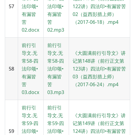
57
法印颂•
法印颂•
122讲）四法印•有漏皆苦
有漏皆
有漏皆
02（益西彭措上师）
苦
苦
（2017-06-18）.mp4
02.docx
02.mp3
前行引
前行引
导文.无
导文.无
《大圆满前行引导文》讲
常58-四
常58-四
记第148讲（前行正文第
58
法印颂•
法印颂•
123讲）四法印•有漏皆苦
有漏皆
有漏皆
03（益西彭措上师）
苦
苦
（2017-06-24）.mp4
03.docx
03.mp3
前行引
前行引
导文.无
导文.无
《大圆满前行引导文》讲
常59-四
常59-四
记第149讲（前行正文第
59
法印颂•
法印颂•
124讲）四法印•有漏皆苦