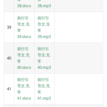
38.docx
38.mp3
前行引
前行引
导文.无
导文.无
39
常
常
39.docx
39.mp3
前行引
前行引
导文.无
导文.无
40
常
常
40.docx
40.mp3
前行引
前行引
导文.无
导文.无
41
常
常
41.docx
41.mp3