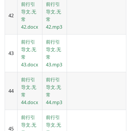
前行引
前行引
导文.无
导文.无
42
常
常
42.docx
42.mp3
前行引
前行引
导文.无
导文.无
43
常
常
43.docx
43.mp3
前行引
前行引
导文.无
导文.无
44
常
常
44.docx
44.mp3
前行引
前行引
导文.无
导文.无
45