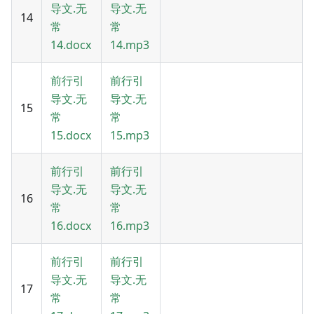
导文.无
导文.无
14
常
常
14.docx
14.mp3
前行引
前行引
导文.无
导文.无
15
常
常
15.docx
15.mp3
前行引
前行引
导文.无
导文.无
16
常
常
16.docx
16.mp3
前行引
前行引
导文.无
导文.无
17
常
常