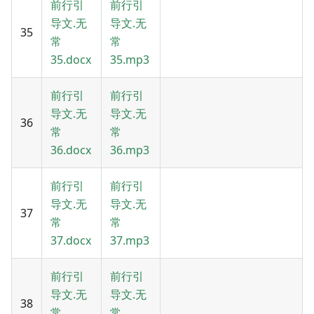
前行引
前行引
导文.无
导文.无
35
常
常
35.docx
35.mp3
前行引
前行引
导文.无
导文.无
36
常
常
36.docx
36.mp3
前行引
前行引
导文.无
导文.无
37
常
常
37.docx
37.mp3
前行引
前行引
导文.无
导文.无
38
常
常