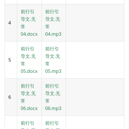
前行引
前行引
导文.无
导文.无
4
常
常
04.docx
04.mp3
前行引
前行引
导文.无
导文.无
5
常
常
05.docx
05.mp3
前行引
前行引
导文.无
导文.无
6
常
常
06.docx
06.mp3
前行引
前行引