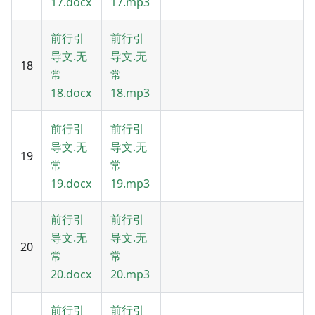
17.docx
17.mp3
前行引
前行引
导文.无
导文.无
18
常
常
18.docx
18.mp3
前行引
前行引
导文.无
导文.无
19
常
常
19.docx
19.mp3
前行引
前行引
导文.无
导文.无
20
常
常
20.docx
20.mp3
前行引
前行引