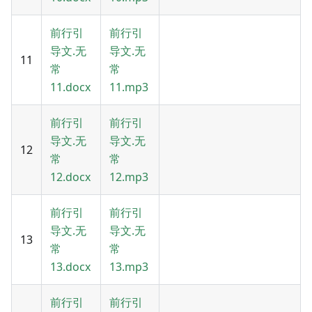
前行引
前行引
导文.无
导文.无
11
常
常
11.docx
11.mp3
前行引
前行引
导文.无
导文.无
12
常
常
12.docx
12.mp3
前行引
前行引
导文.无
导文.无
13
常
常
13.docx
13.mp3
前行引
前行引