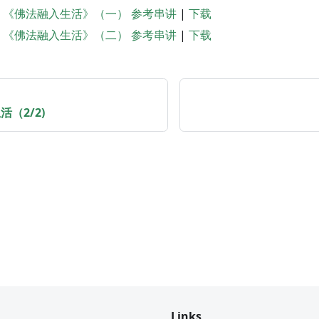
课 《佛法融入生活》（一） 参考串讲
|
下载
课 《佛法融入生活》（二） 参考串讲
|
下载
活（2/2)
Links