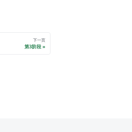
下一页
第3阶段