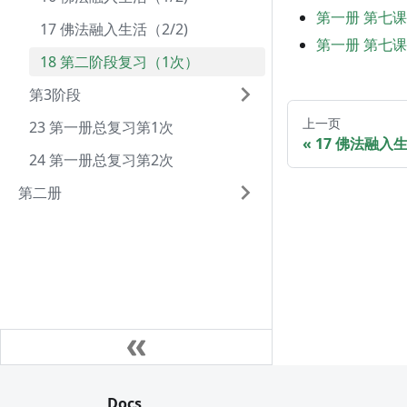
第一册 第七
17 佛法融入生活（2/2)
第一册 第七
18 第二阶段复习（1次）
第3阶段
上一页
23 第一册总复习第1次
17 佛法融入生
24 第一册总复习第2次
第二册
Docs